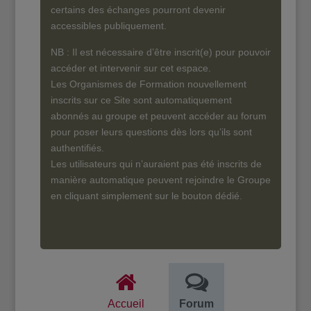
certains des échanges pourront devenir
accessibles publiquement.
NB : Il est nécessaire d’être inscrit(e) pour pouvoir
accéder et intervenir sur cet espace.
Les Organismes de Formation nouvellement
inscrits sur ce Site sont automatiquement
abonnés au groupe et peuvent accéder au forum
pour poser leurs questions dès lors qu’ils sont
authentifiés.
Les utilisateurs qui n’auraient pas été inscrits de
manière automatique peuvent rejoindre le Groupe
en cliquant simplement sur le bouton dédié.
Accueil
Forum