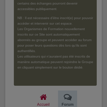
certains des échanges pourront devenir
accessibles publiquement.
NB : Il est nécessaire d’être inscrit(e) pour pouvoir
accéder et intervenir sur cet espace.
Les Organismes de Formation nouvellement
inscrits sur ce Site sont automatiquement
abonnés au groupe et peuvent accéder au forum
pour poser leurs questions dès lors qu’ils sont
authentifiés.
Les utilisateurs qui n’auraient pas été inscrits de
manière automatique peuvent rejoindre le Groupe
en cliquant simplement sur le bouton dédié.
Accueil
Forum