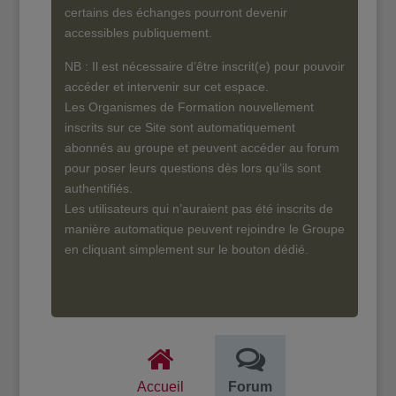
certains des échanges pourront devenir
accessibles publiquement.
NB : Il est nécessaire d’être inscrit(e) pour pouvoir
accéder et intervenir sur cet espace.
Les Organismes de Formation nouvellement
inscrits sur ce Site sont automatiquement
abonnés au groupe et peuvent accéder au forum
pour poser leurs questions dès lors qu’ils sont
authentifiés.
Les utilisateurs qui n’auraient pas été inscrits de
manière automatique peuvent rejoindre le Groupe
en cliquant simplement sur le bouton dédié.
Accueil
Forum