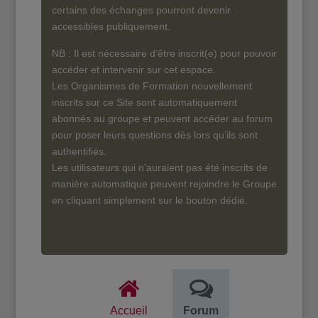
certains des échanges pourront devenir
accessibles publiquement.
NB : Il est nécessaire d’être inscrit(e) pour pouvoir
accéder et intervenir sur cet espace.
Les Organismes de Formation nouvellement
inscrits sur ce Site sont automatiquement
abonnés au groupe et peuvent accéder au forum
pour poser leurs questions dès lors qu’ils sont
authentifiés.
Les utilisateurs qui n’auraient pas été inscrits de
manière automatique peuvent rejoindre le Groupe
en cliquant simplement sur le bouton dédié.
Accueil
Forum