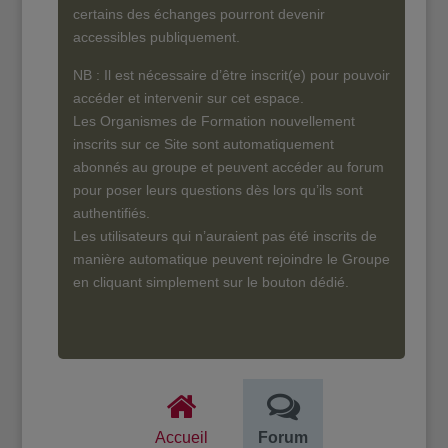
certains des échanges pourront devenir
accessibles publiquement.
NB : Il est nécessaire d’être inscrit(e) pour pouvoir
accéder et intervenir sur cet espace.
Les Organismes de Formation nouvellement
inscrits sur ce Site sont automatiquement
abonnés au groupe et peuvent accéder au forum
pour poser leurs questions dès lors qu’ils sont
authentifiés.
Les utilisateurs qui n’auraient pas été inscrits de
manière automatique peuvent rejoindre le Groupe
en cliquant simplement sur le bouton dédié.
Accueil
Forum