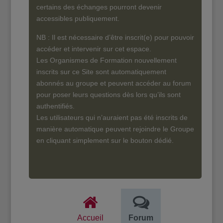
certains des échanges pourront devenir
accessibles publiquement.
NB : Il est nécessaire d’être inscrit(e) pour pouvoir
accéder et intervenir sur cet espace.
Les Organismes de Formation nouvellement
inscrits sur ce Site sont automatiquement
abonnés au groupe et peuvent accéder au forum
pour poser leurs questions dès lors qu’ils sont
authentifiés.
Les utilisateurs qui n’auraient pas été inscrits de
manière automatique peuvent rejoindre le Groupe
en cliquant simplement sur le bouton dédié.
Accueil
Forum