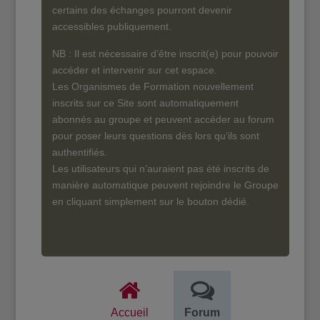
certains des échanges pourront devenir
accessibles publiquement.
NB : Il est nécessaire d’être inscrit(e) pour pouvoir
accéder et intervenir sur cet espace.
Les Organismes de Formation nouvellement
inscrits sur ce Site sont automatiquement
abonnés au groupe et peuvent accéder au forum
pour poser leurs questions dès lors qu’ils sont
authentifiés.
Les utilisateurs qui n’auraient pas été inscrits de
manière automatique peuvent rejoindre le Groupe
en cliquant simplement sur le bouton dédié.
Accueil
Forum