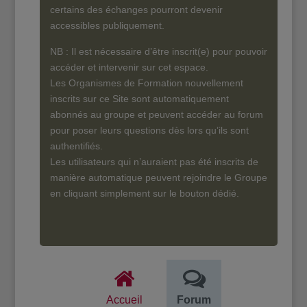
certains des échanges pourront devenir
accessibles publiquement.
NB : Il est nécessaire d’être inscrit(e) pour pouvoir
accéder et intervenir sur cet espace.
Les Organismes de Formation nouvellement
inscrits sur ce Site sont automatiquement
abonnés au groupe et peuvent accéder au forum
pour poser leurs questions dès lors qu’ils sont
authentifiés.
Les utilisateurs qui n’auraient pas été inscrits de
manière automatique peuvent rejoindre le Groupe
en cliquant simplement sur le bouton dédié.
Accueil
Forum