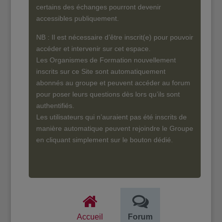
certains des échanges pourront devenir
accessibles publiquement.
NB : Il est nécessaire d’être inscrit(e) pour pouvoir
accéder et intervenir sur cet espace.
Les Organismes de Formation nouvellement
inscrits sur ce Site sont automatiquement
abonnés au groupe et peuvent accéder au forum
pour poser leurs questions dès lors qu’ils sont
authentifiés.
Les utilisateurs qui n’auraient pas été inscrits de
manière automatique peuvent rejoindre le Groupe
en cliquant simplement sur le bouton dédié.
Accueil
Forum