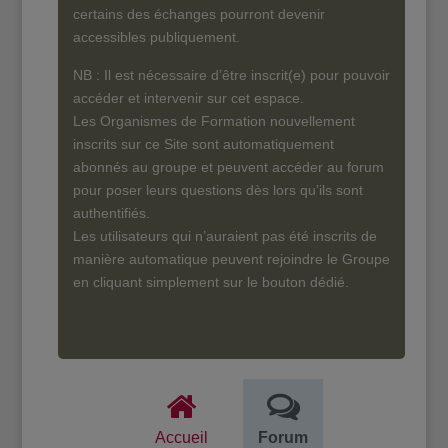
certains des échanges pourront devenir
accessibles publiquement.
NB : Il est nécessaire d’être inscrit(e) pour pouvoir
accéder et intervenir sur cet espace.
Les Organismes de Formation nouvellement
inscrits sur ce Site sont automatiquement
abonnés au groupe et peuvent accéder au forum
pour poser leurs questions dès lors qu’ils sont
authentifiés.
Les utilisateurs qui n’auraient pas été inscrits de
manière automatique peuvent rejoindre le Groupe
en cliquant simplement sur le bouton dédié.
Accueil
Forum