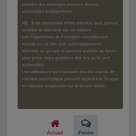
certains des échanges pourront devenir
accessibles publiquement.
NB : Il est nécessaire d’être inscrit(e) pour pouvoir
accéder et intervenir sur cet espace.
Les Organismes de Formation nouvellement
inscrits sur ce Site sont automatiquement
abonnés au groupe et peuvent accéder au forum
pour poser leurs questions dès lors qu’ils sont
authentifiés.
Les utilisateurs qui n’auraient pas été inscrits de
manière automatique peuvent rejoindre le Groupe
en cliquant simplement sur le bouton dédié.
Accueil
Forum