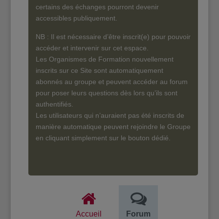
certains des échanges pourront devenir
accessibles publiquement.
NB : Il est nécessaire d’être inscrit(e) pour pouvoir
accéder et intervenir sur cet espace.
Les Organismes de Formation nouvellement
inscrits sur ce Site sont automatiquement
abonnés au groupe et peuvent accéder au forum
pour poser leurs questions dès lors qu’ils sont
authentifiés.
Les utilisateurs qui n’auraient pas été inscrits de
manière automatique peuvent rejoindre le Groupe
en cliquant simplement sur le bouton dédié.
Accueil
Forum