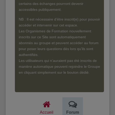
certains des échanges pourront devenir
accessibles publiquement.
NB : Il est nécessaire d’être inscrit(e) pour pouvoir
accéder et intervenir sur cet espace.
Les Organismes de Formation nouvellement
inscrits sur ce Site sont automatiquement
abonnés au groupe et peuvent accéder au forum
pour poser leurs questions dès lors qu’ils sont
authentifiés.
Les utilisateurs qui n’auraient pas été inscrits de
manière automatique peuvent rejoindre le Groupe
en cliquant simplement sur le bouton dédié.
Accueil
Forum