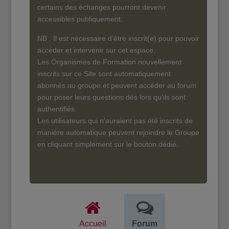
certains des échanges pourront devenir
accessibles publiquement.
NB : Il est nécessaire d’être inscrit(e) pour pouvoir
accéder et intervenir sur cet espace.
Les Organismes de Formation nouvellement
inscrits sur ce Site sont automatiquement
abonnés au groupe et peuvent accéder au forum
pour poser leurs questions dès lors qu’ils sont
authentifiés.
Les utilisateurs qui n’auraient pas été inscrits de
manière automatique peuvent rejoindre le Groupe
en cliquant simplement sur le bouton dédié.
Accueil
Forum