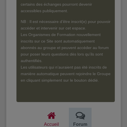
certains des échanges pourront devenir
accessibles publiquement.
NB : Il est nécessaire d’être inscrit(e) pour pouvoir
accéder et intervenir sur cet espace.
Les Organismes de Formation nouvellement
inscrits sur ce Site sont automatiquement
abonnés au groupe et peuvent accéder au forum
pour poser leurs questions dès lors qu’ils sont
authentifiés.
Les utilisateurs qui n’auraient pas été inscrits de
manière automatique peuvent rejoindre le Groupe
en cliquant simplement sur le bouton dédié.
Accueil
Forum