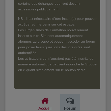
certains des échanges pourront devenir
accessibles publiquement.
NB : Il est nécessaire d’être inscrit(e) pour pouvoir
accéder et intervenir sur cet espace.
Les Organismes de Formation nouvellement
inscrits sur ce Site sont automatiquement
abonnés au groupe et peuvent accéder au forum
pour poser leurs questions dès lors qu’ils sont
authentifiés.
Les utilisateurs qui n’auraient pas été inscrits de
manière automatique peuvent rejoindre le Groupe
en cliquant simplement sur le bouton dédié.
Accueil
Forum