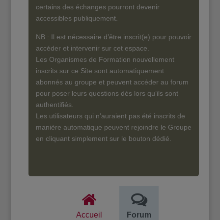
certains des échanges pourront devenir
accessibles publiquement.
NB : Il est nécessaire d’être inscrit(e) pour pouvoir
accéder et intervenir sur cet espace.
Les Organismes de Formation nouvellement
inscrits sur ce Site sont automatiquement
abonnés au groupe et peuvent accéder au forum
pour poser leurs questions dès lors qu’ils sont
authentifiés.
Les utilisateurs qui n’auraient pas été inscrits de
manière automatique peuvent rejoindre le Groupe
en cliquant simplement sur le bouton dédié.
Accueil
Forum