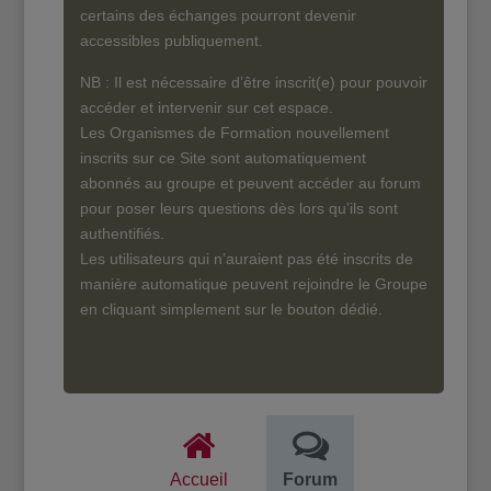
certains des échanges pourront devenir
accessibles publiquement.
NB : Il est nécessaire d’être inscrit(e) pour pouvoir
accéder et intervenir sur cet espace.
Les Organismes de Formation nouvellement
inscrits sur ce Site sont automatiquement
abonnés au groupe et peuvent accéder au forum
pour poser leurs questions dès lors qu’ils sont
authentifiés.
Les utilisateurs qui n’auraient pas été inscrits de
manière automatique peuvent rejoindre le Groupe
en cliquant simplement sur le bouton dédié.
Accueil
Forum