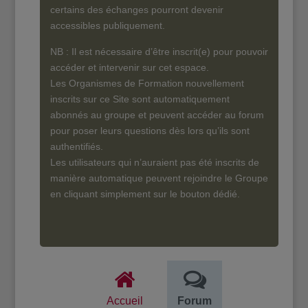
certains des échanges pourront devenir
accessibles publiquement.
NB : Il est nécessaire d’être inscrit(e) pour pouvoir
accéder et intervenir sur cet espace.
Les Organismes de Formation nouvellement
inscrits sur ce Site sont automatiquement
abonnés au groupe et peuvent accéder au forum
pour poser leurs questions dès lors qu’ils sont
authentifiés.
Les utilisateurs qui n’auraient pas été inscrits de
manière automatique peuvent rejoindre le Groupe
en cliquant simplement sur le bouton dédié.
Accueil
Forum