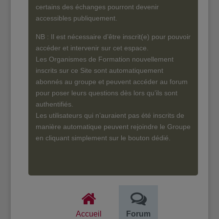
certains des échanges pourront devenir
accessibles publiquement.
NB : Il est nécessaire d’être inscrit(e) pour pouvoir
accéder et intervenir sur cet espace.
Les Organismes de Formation nouvellement
inscrits sur ce Site sont automatiquement
abonnés au groupe et peuvent accéder au forum
pour poser leurs questions dès lors qu’ils sont
authentifiés.
Les utilisateurs qui n’auraient pas été inscrits de
manière automatique peuvent rejoindre le Groupe
en cliquant simplement sur le bouton dédié.
Accueil
Forum