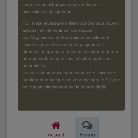
certains des échanges pourront devenir
accessibles publiquement.
NB : Il est nécessaire d’être inscrit(e) pour pouvoir
accéder et intervenir sur cet espace.
Les Organismes de Formation nouvellement
inscrits sur ce Site sont automatiquement
abonnés au groupe et peuvent accéder au forum
pour poser leurs questions dès lors qu’ils sont
authentifiés.
Les utilisateurs qui n’auraient pas été inscrits de
manière automatique peuvent rejoindre le Groupe
en cliquant simplement sur le bouton dédié.
Accueil
Forum