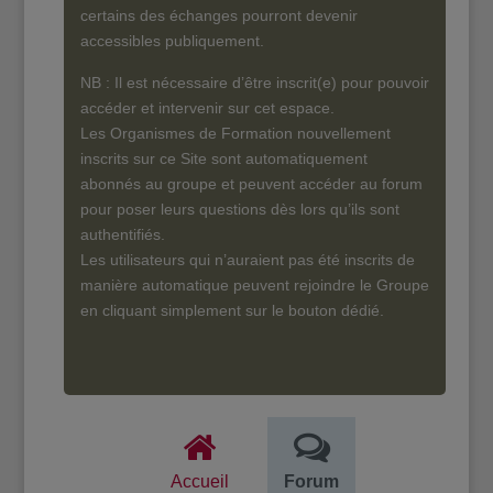
certains des échanges pourront devenir
accessibles publiquement.
NB : Il est nécessaire d’être inscrit(e) pour pouvoir
accéder et intervenir sur cet espace.
Les Organismes de Formation nouvellement
inscrits sur ce Site sont automatiquement
abonnés au groupe et peuvent accéder au forum
pour poser leurs questions dès lors qu’ils sont
authentifiés.
Les utilisateurs qui n’auraient pas été inscrits de
manière automatique peuvent rejoindre le Groupe
en cliquant simplement sur le bouton dédié.
Accueil
Forum