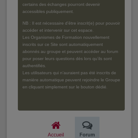
certains des échanges pourront devenir
accessibles publiquement.
NB : Il est nécessaire d’être inscrit(e) pour pouvoir
accéder et intervenir sur cet espace.
Les Organismes de Formation nouvellement
inscrits sur ce Site sont automatiquement
abonnés au groupe et peuvent accéder au forum
pour poser leurs questions dès lors qu’ils sont
authentifiés.
Les utilisateurs qui n’auraient pas été inscrits de
manière automatique peuvent rejoindre le Groupe
en cliquant simplement sur le bouton dédié.
Accueil
Forum