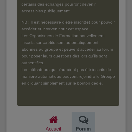
certains des échanges pourront devenir
accessibles publiquement.
NB : Il est nécessaire d’être inscrit(e) pour pouvoir
accéder et intervenir sur cet espace.
Les Organismes de Formation nouvellement
inscrits sur ce Site sont automatiquement
abonnés au groupe et peuvent accéder au forum
pour poser leurs questions dès lors qu’ils sont
authentifiés.
Les utilisateurs qui n’auraient pas été inscrits de
manière automatique peuvent rejoindre le Groupe
en cliquant simplement sur le bouton dédié.
Accueil
Forum