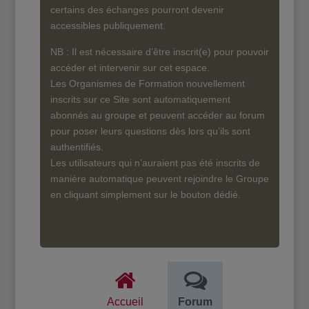
certains des échanges pourront devenir
accessibles publiquement.
NB : Il est nécessaire d’être inscrit(e) pour pouvoir
accéder et intervenir sur cet espace.
Les Organismes de Formation nouvellement
inscrits sur ce Site sont automatiquement
abonnés au groupe et peuvent accéder au forum
pour poser leurs questions dès lors qu’ils sont
authentifiés.
Les utilisateurs qui n’auraient pas été inscrits de
manière automatique peuvent rejoindre le Groupe
en cliquant simplement sur le bouton dédié.
Accueil
Forum