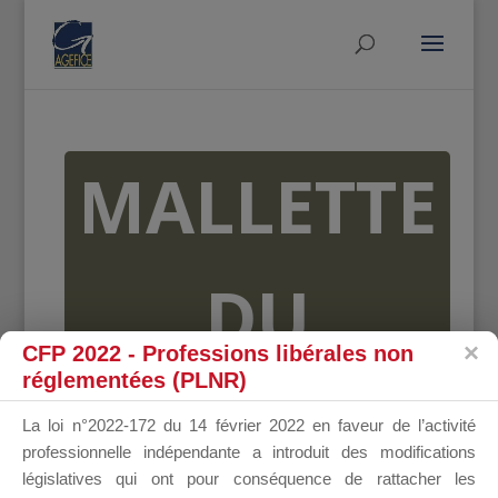
MALLETTE
DU
CFP 2022 - Professions libérales non
réglementées (PLNR)
DIRIGEANT
La loi n°2022-172 du 14 février 2022 en faveur de l’activité
professionnelle indépendante a introduit des modifications
législatives qui ont pour conséquence de rattacher les
Groupe Public