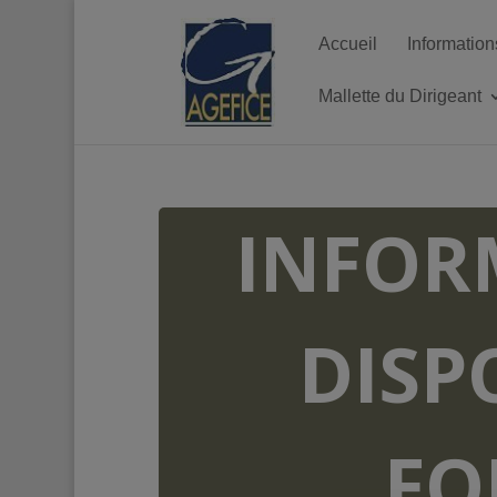
Accueil
Information
Mallette du Dirigeant
INFOR
DISP
FO