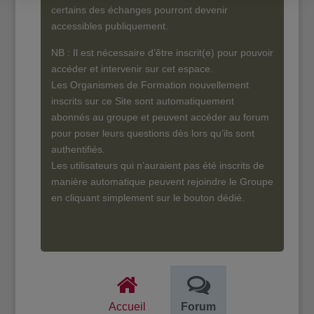
certains des échanges pourront devenir
accessibles publiquement.
NB : Il est nécessaire d’être inscrit(e) pour pouvoir
accéder et intervenir sur cet espace.
Les Organismes de Formation nouvellement
inscrits sur ce Site sont automatiquement
abonnés au groupe et peuvent accéder au forum
pour poser leurs questions dès lors qu’ils sont
authentifiés.
Les utilisateurs qui n’auraient pas été inscrits de
manière automatique peuvent rejoindre le Groupe
en cliquant simplement sur le bouton dédié.
Accueil
Forum