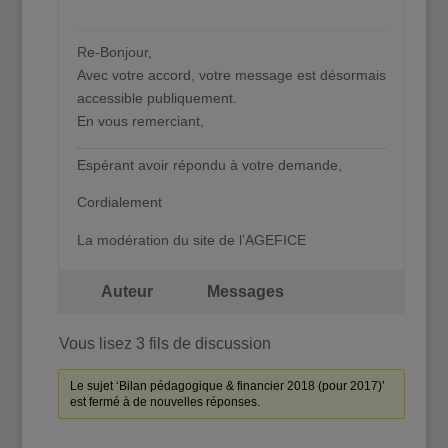
Re-Bonjour,
Avec votre accord, votre message est désormais
accessible publiquement.
En vous remerciant,
Espérant avoir répondu à votre demande,
Cordialement
La modération du site de l’AGEFICE
Auteur
Messages
Vous lisez 3 fils de discussion
Le sujet ‘Bilan pédagogique & financier 2018 (pour 2017)’
est fermé à de nouvelles réponses.