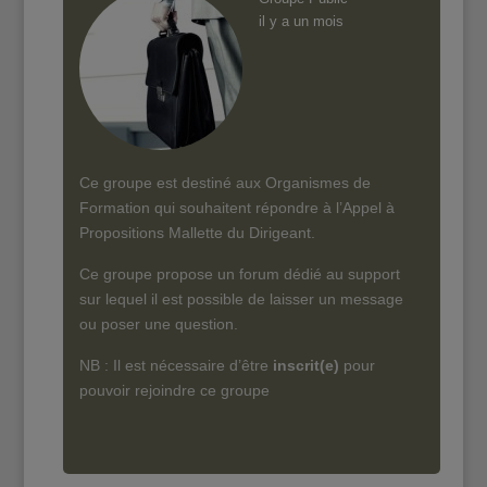
il y a un mois
Ce groupe est destiné aux Organismes de
Formation qui souhaitent répondre à l’Appel à
Propositions Mallette du Dirigeant.
Ce groupe propose un forum dédié au support
sur lequel il est possible de laisser un message
ou poser une question.
NB : Il est nécessaire d’être
inscrit(e)
pour
pouvoir rejoindre ce groupe