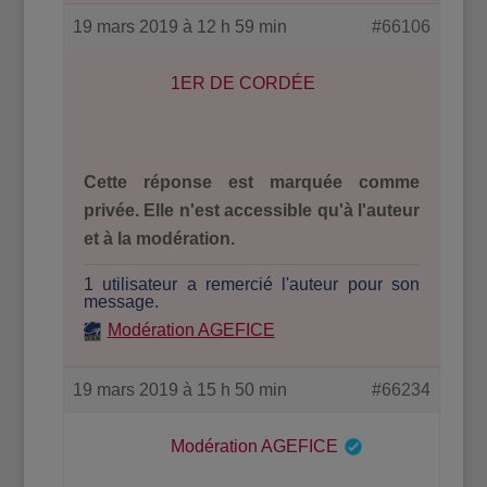
19 mars 2019 à 12 h 59 min
#66106
1ER DE CORDÉE
Cette réponse est marquée comme
privée. Elle n'est accessible qu'à l'auteur
et à la modération.
1 utilisateur a remercié l'auteur pour son
message.
Modération AGEFICE
19 mars 2019 à 15 h 50 min
#66234
Modération AGEFICE