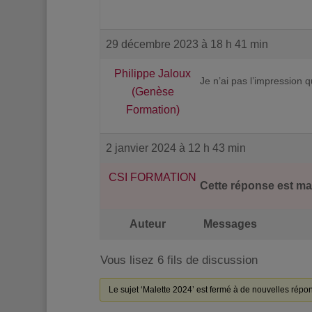
29 décembre 2023 à 18 h 41 min
Philippe Jaloux
Je n’ai pas l’impression q
(Genèse
Formation)
2 janvier 2024 à 12 h 43 min
CSI FORMATION
Cette réponse est mar
Auteur
Messages
Vous lisez 6 fils de discussion
Le sujet ‘Malette 2024’ est fermé à de nouvelles répo